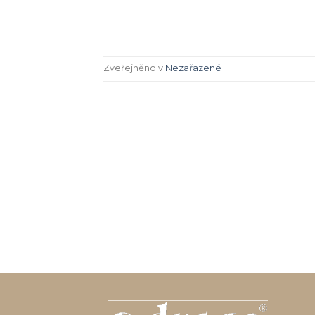
Zveřejněno v
Nezařazené